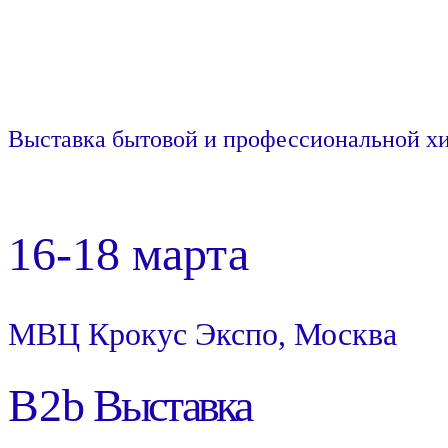
Выставка бытовой и профессиональной х
16-18 марта
МВЦ Крокус Экспо, Москва
B2b
Выставка