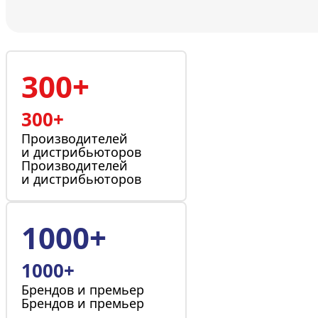
300+
300+
Производителей
и дистрибьюторов
Производителей
и дистрибьюторов
1000+
1000+
Брендов и премьер
Брендов и премьер