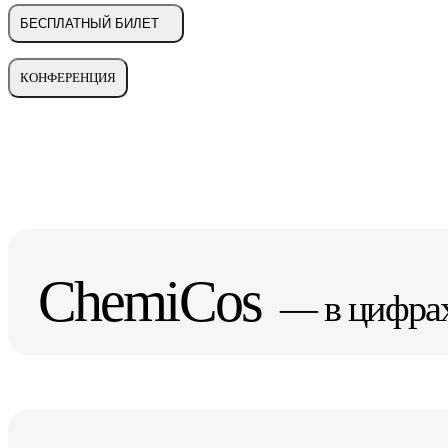
БЕСПЛАТНЫЙ БИЛЕТ
КОНФЕРЕНЦИЯ
ChemiCos
— в цифра