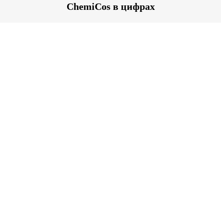
ChemiCos в цифрах