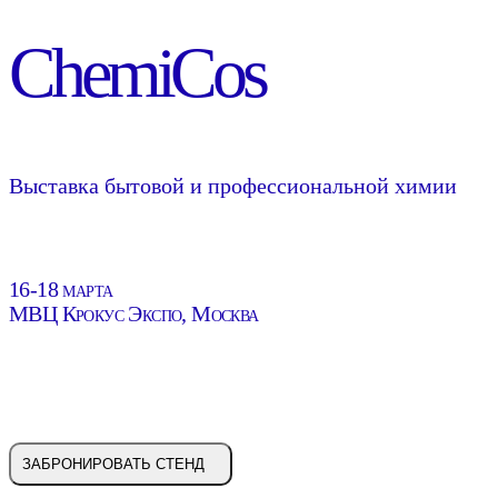
ChemiCos
Выставка бытовой и профессиональной химии
16-18 марта
МВЦ Крокус Экспо, Москва
ЗАБРОНИРОВАТЬ СТЕНД